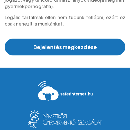
gyermekpornográfia).
Legális tartalmak ellen nem tudunk fellépni, ezért ez
csak nehezíti a munkánkat.
Bejelentés megkezdése