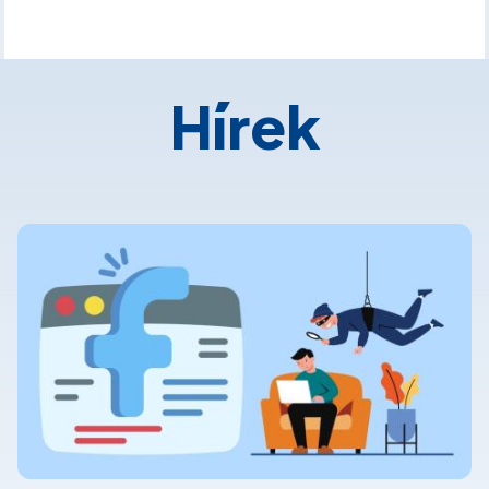
Hírek