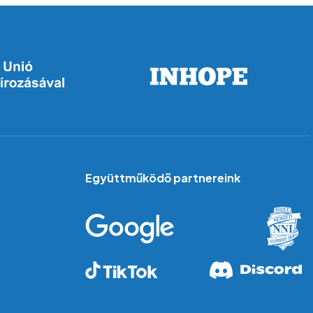
Együttműködő partnereink