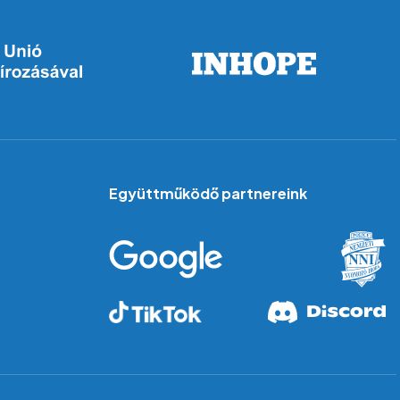
Együttműködő partnereink